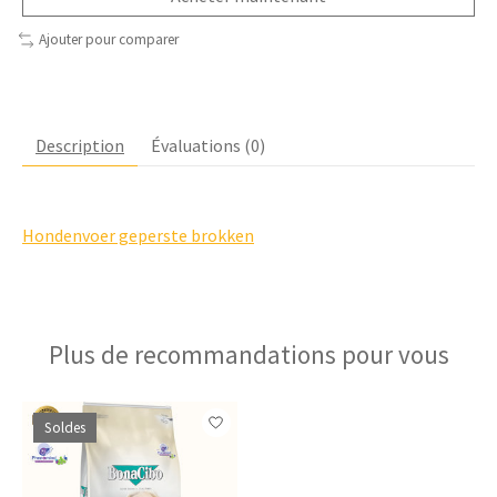
Ajouter pour comparer
Description
Évaluations (0)
Hondenvoer geperste brokken
Plus de recommandations pour vous
Articles du carrousel de produits
Soldes