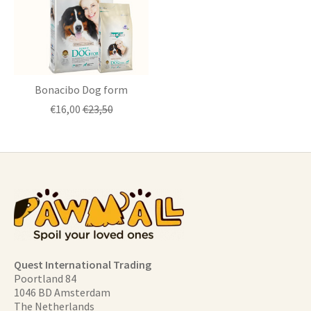
Bonacibo Dog form
€16,00
€23,50
Quest International Trading
Poortland 84
1046 BD Amsterdam
The Netherlands