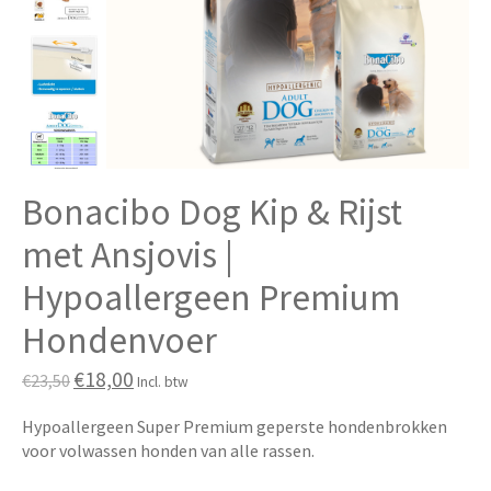
Bonacibo Dog Kip & Rijst
met Ansjovis |
Hypoallergeen Premium
Hondenvoer
€18,00
€23,50
Incl. btw
Hypoallergeen Super Premium geperste hondenbrokken
voor volwassen honden van alle rassen.