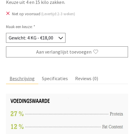
Keuze uit 4 en 15 kilo zakken.
Niet op voorraad
(Levertijd:2-3 weken)
Maak een keuze:
*
Aan verlanglijst toevoegen
Beschrijving
Specificaties
Reviews (0)