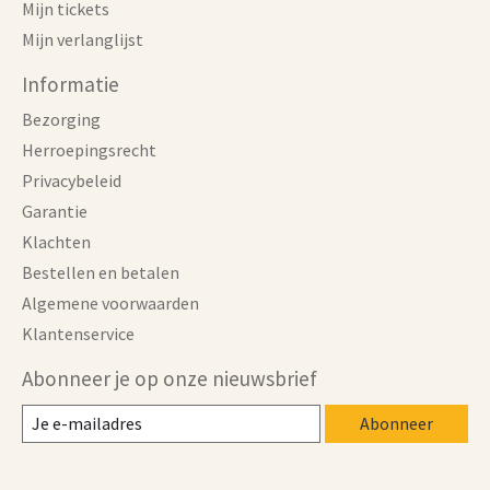
Mijn tickets
Mijn verlanglijst
Informatie
Bezorging
Herroepingsrecht
Privacybeleid
Garantie
Klachten
Bestellen en betalen
Algemene voorwaarden
Klantenservice
Abonneer je op onze nieuwsbrief
Abonneer