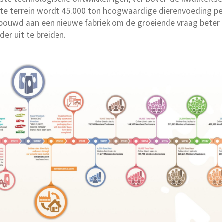
te terrein wordt 45.000 ton hoogwaardige dierenvoeding pe
ouwd aan een nieuwe fabriek om de groeiende vraag beter 
der uit te breiden.