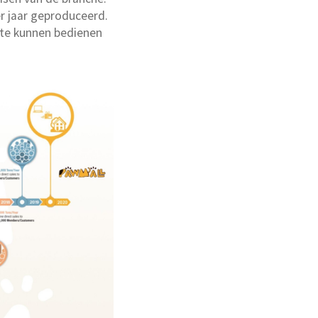
r jaar geproduceerd.
te kunnen bedienen