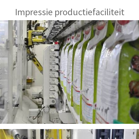
Impressie productiefaciliteit