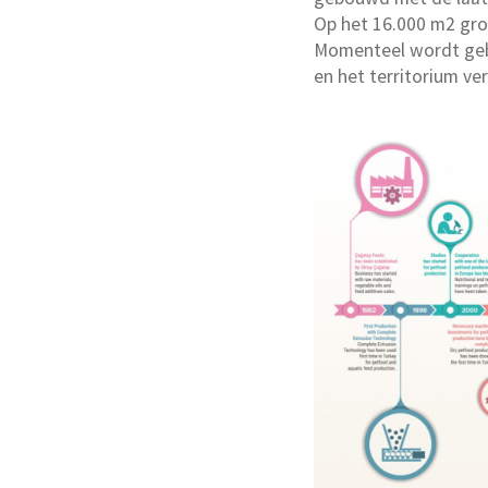
Op het 16.000 m2 gro
Momenteel wordt geb
en het territorium ver