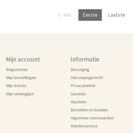
Vor.
Eerste
Laatste
Mijn account
Informatie
Registreren
Bezorging
Mijn bestellingen
Herroepingsrecht
Mijn tickets
Privacybeleid
Mijn verlanglijst
Garantie
Klachten
Bestellen en betalen
Algemene voorwaarden
Klantenservice