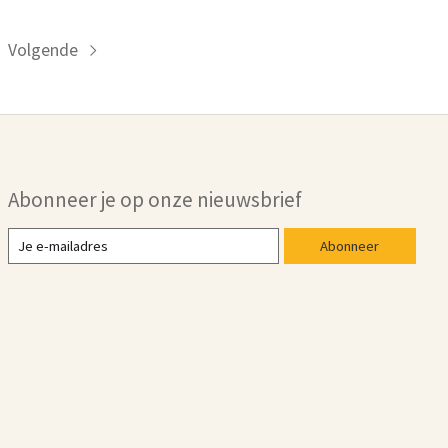
Volgende
Abonneer je op onze nieuwsbrief
Abonneer