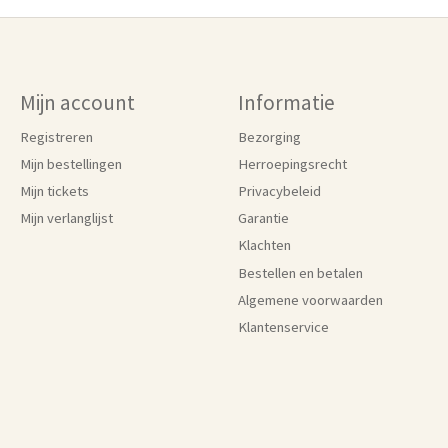
Mijn account
Informatie
Registreren
Bezorging
Mijn bestellingen
Herroepingsrecht
Mijn tickets
Privacybeleid
Mijn verlanglijst
Garantie
Klachten
Bestellen en betalen
Algemene voorwaarden
Klantenservice