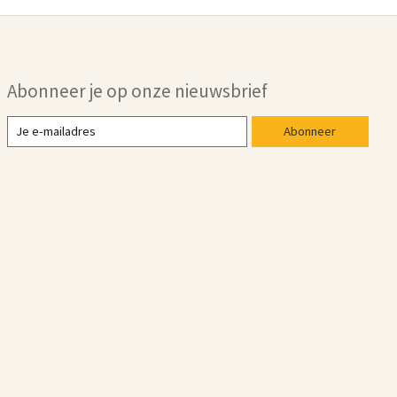
Abonneer je op onze nieuwsbrief
Abonneer