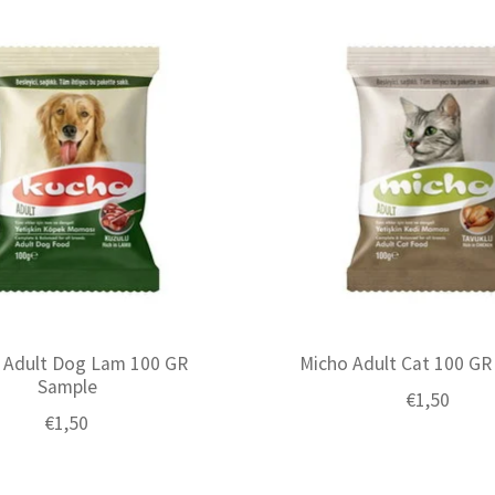
 Adult Dog Lam 100 GR
Micho Adult Cat 100 GR
Sample
€1,50
€1,50