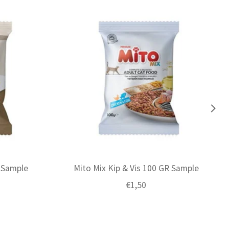
 Sample
Mito Mix Kip & Vis 100 GR Sample
€1,50