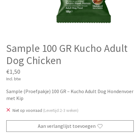
Sample 100 GR Kucho Adult
Dog Chicken
€1,50
Incl. btw
Sample (Proefpakje) 100 GR – Kucho Adult Dog Hondenvoer
met Kip
Niet op voorraad
(Levertijd:2-3 weken)
Aan verlanglijst toevoegen