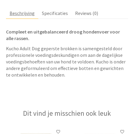
Beschrijving
Specificaties
Reviews (0)
Compleet en uitgebalanceerd droog hondenvoer voor
alle rassen.
Kucho Adult Dog geperste brokken is samengesteld door
professionele voedingsdeskundigen om aan de dagelijkse
voedingsbehoeften van uw hond te voldoen. Kucho is onder
andere geformuleerd om effectieve botten en gewrichten
te ontwikkelen en behouden.
Dit vind je misschien ook leuk
Items van productcarrousel