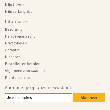
Mijn tickets
Mijn verlanglijst
Informatie
Bezorging
Herroepingsrecht
Privacybeleid
Garantie
Klachten
Bestellen en betalen
Algemene voorwaarden
Klantenservice
Abonneer je op onze nieuwsbrief
Abonneer