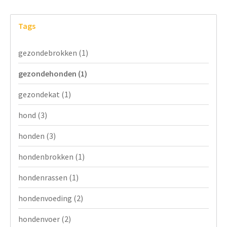
Tags
gezondebrokken
(1)
gezondehonden
(1)
gezondekat
(1)
hond
(3)
honden
(3)
hondenbrokken
(1)
hondenrassen
(1)
hondenvoeding
(2)
hondenvoer
(2)