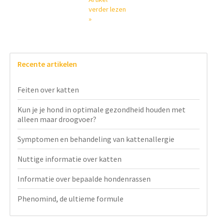
verder lezen
»
Recente artikelen
Feiten over katten
Kun je je hond in optimale gezondheid houden met
alleen maar droogvoer?
Symptomen en behandeling van kattenallergie
Nuttige informatie over katten
Informatie over bepaalde hondenrassen
Phenomind, de ultieme formule