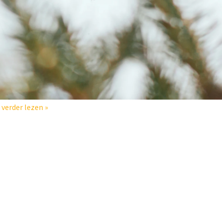
 verder lezen »