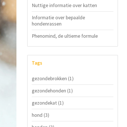
Nuttige informatie over katten
Informatie over bepaalde
hondenrassen
Phenomind, de ultieme formule
Tags
gezondebrokken
(1)
gezondehonden
(1)
gezondekat
(1)
hond
(3)