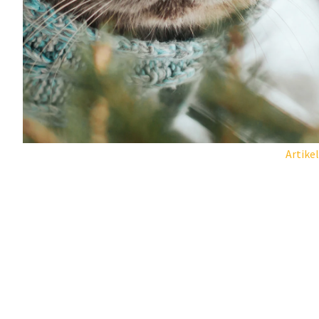
Artikel