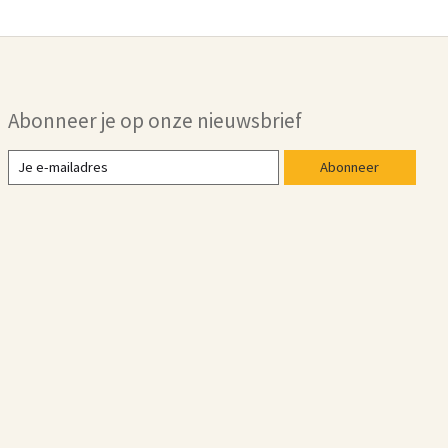
Abonneer je op onze nieuwsbrief
Abonneer