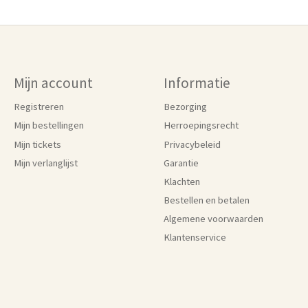
Mijn account
Informatie
Registreren
Bezorging
Mijn bestellingen
Herroepingsrecht
Mijn tickets
Privacybeleid
Mijn verlanglijst
Garantie
Klachten
Bestellen en betalen
Algemene voorwaarden
Klantenservice